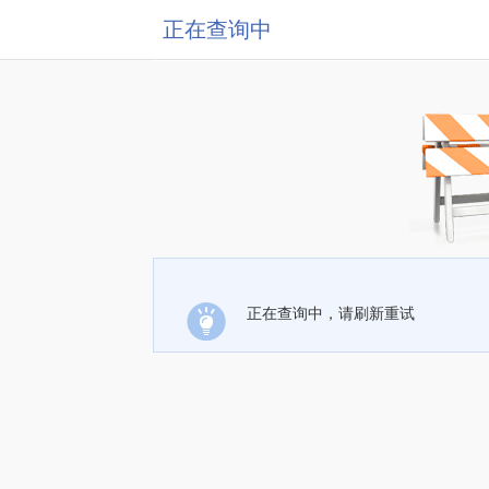
正在查询中
正在查询中，请刷新重试