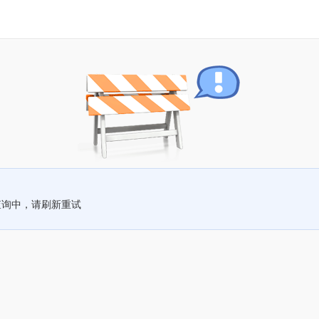
查询中，请刷新重试