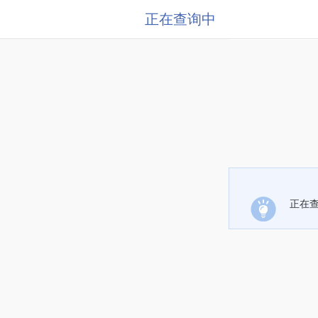
正在查询中
正在